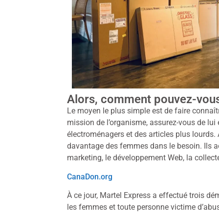
Alors, comment pouvez-vous
Le moyen le plus simple est de faire connaît
mission de l’organisme, assurez-vous de lu
électroménagers et des articles plus lourds.
davantage des femmes dans le besoin. Ils a
marketing, le développement Web, la collecte
CanaDon.org
À ce jour, Martel Express a effectué trois 
les femmes et toute personne victime d’abus 