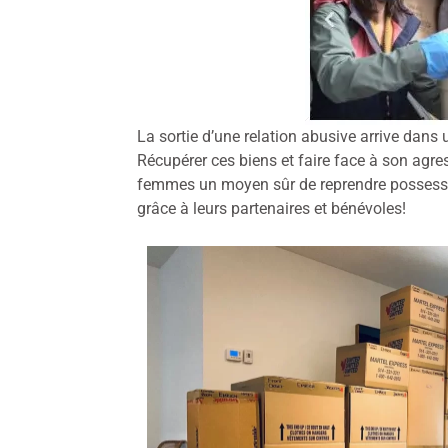
La sortie d’une relation abusive arrive dans
Récupérer ces biens et faire face à son agre
femmes un moyen sûr de reprendre possessi
grâce à leurs partenaires et bénévoles!