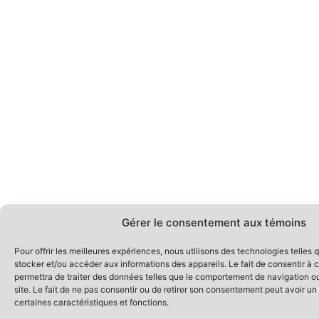
Gérer le consentement aux témoins
Pour offrir les meilleures expériences, nous utilisons des technologies telles 
stocker et/ou accéder aux informations des appareils. Le fait de consentir à
permettra de traiter des données telles que le comportement de navigation ou
site. Le fait de ne pas consentir ou de retirer son consentement peut avoir un 
certaines caractéristiques et fonctions.